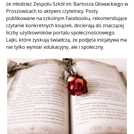
że młodzież Zespołu Szkół im. Bartosza Głowackiego w
Proszowicach to aktywni czytelnicy. Posty
publikowane na szkolnym Facebooku, rekomendujące
czytanie konkretnych książek, docierają do znaczącej
liczby użytkowników portalu społecznościowego.
Lajki, które zyskują świadczą, że podjęta inicjatywa ma
nie tylko wymiar edukacyjny, ale i społeczny.