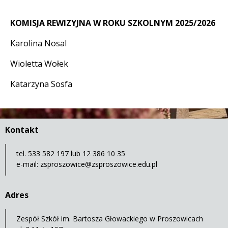
KOMISJA REWIZYJNA W ROKU SZKOLNYM 2025/2026
Karolina Nosal
Wioletta Wołek
Katarzyna Sosfa
Kontakt
tel. 533 582 197 lub 12 386 10 35
e-mail:
zsproszowice@zsproszowice.edu.pl
Adres
Zespół Szkół im. Bartosza Głowackiego w Proszowicach