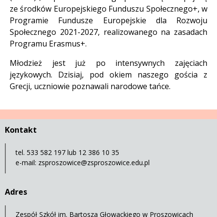
ze środków Europejskiego Funduszu Społecznego+, w
Programie Fundusze Europejskie dla Rozwoju
Społecznego 2021-2027, realizowanego na zasadach
Programu Erasmus+.
Młodzież jest już po intensywnych zajęciach
językowych. Dzisiaj, pod okiem naszego gościa z
Grecji, uczniowie poznawali narodowe tańce.
Kontakt
tel. 533 582 197 lub 12 386 10 35
e-mail:
zsproszowice@zsproszowice.edu.pl
Adres
Zespół Szkół im. Bartosza Głowackiego w Proszowicach